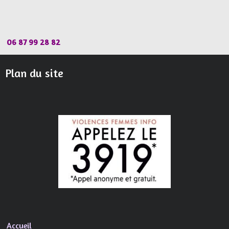
06 87 99 28 82
Plan du site
Accueil