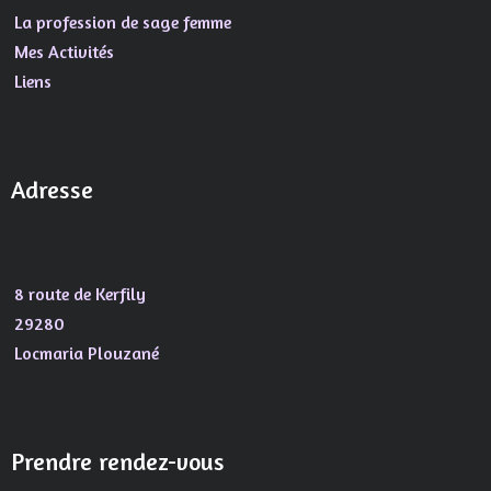
La profession de sage femme
Mes Activités
Liens
Adresse
8 route de Kerfily
29280
Locmaria Plouzané
Prendre rendez-vous