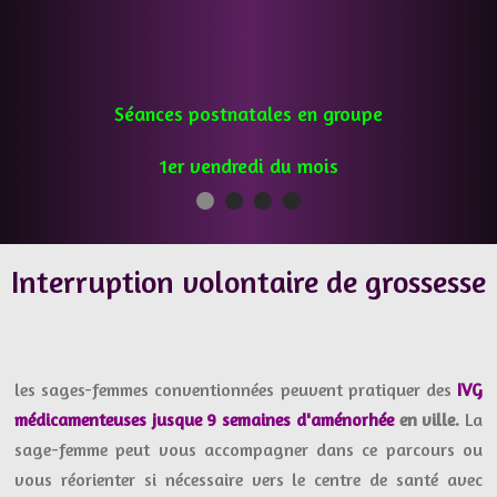
Séances postnatales en groupe
1er vendredi du mois
Interruption volontaire de grossesse
les sages-femmes conventionnées peuvent pratiquer des
IVG
médicamenteuses jusque 9 semaines d'aménorhée
en ville.
La
sage-femme peut vous accompagner dans ce parcours ou
vous réorienter si nécessaire vers le centre de santé avec