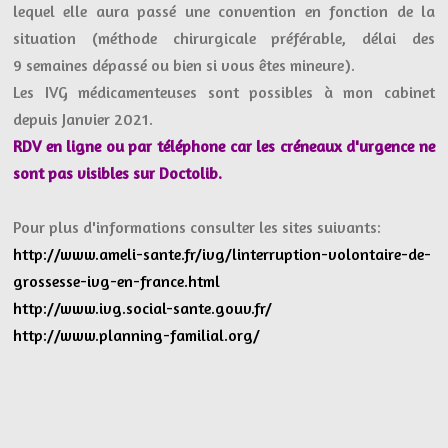
lequel elle aura passé une convention en fonction de la
situation (méthode chirurgicale préférable, délai des
9 semaines dépassé ou bien si vous êtes mineure).
Les IVG médicamenteuses sont possibles à mon cabinet
depuis Janvier 2021.
RDV en ligne ou par téléphone car les créneaux d'urgence ne
sont pas visibles sur Doctolib.
Pour plus d'informations consulter les sites suivants:
http://www.ameli-sante.fr/ivg/linterruption-volontaire-de-
grossesse-ivg-en-france.html
http://www.ivg.social-sante.gouv.fr/
http://www.planning-familial.org/